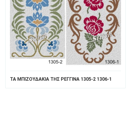
ΤΑ ΜΠΙΖΟΥΔΑΚΙΑ ΤΗΣ ΡΕΓΓΙΝΑ 1305-2 1306-1