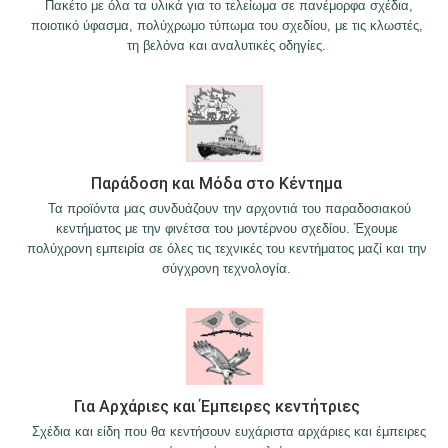
Πακέτο με όλα τα υλικά για το τελείωμα σε πανέμορφα σχέδια,
ποιοτικό ύφασμα, πολύχρωμο τύπωμα του σχεδίου, με τις κλωστές,
τη βελόνα και αναλυτικές οδηγίες.
Παράδοση και Μόδα στο Κέντημα
Τα προϊόντα μας συνδυάζουν την αρχοντιά του παραδοσιακού
κεντήματος με την φινέτσα του μοντέρνου σχεδίου. Έχουμε
πολύχρονη εμπειρία σε όλες τις τεχνικές του κεντήματος μαζί και την
σύγχρονη τεχνολογία.
Για Αρχάριες και Έμπειρες κεντήτριες
Σχέδια και είδη που θα κεντήσουν ευχάριστα αρχάριες και έμπειρες