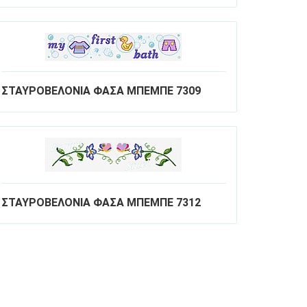
ΣΤΑΥΡΟΒΕΛΟΝΙΑ ΦΑΣΑ ΜΠΕΜΠΕ 7309
ΣΤΑΥΡΟΒΕΛΟΝΙΑ ΦΑΣΑ ΜΠΕΜΠΕ 7312