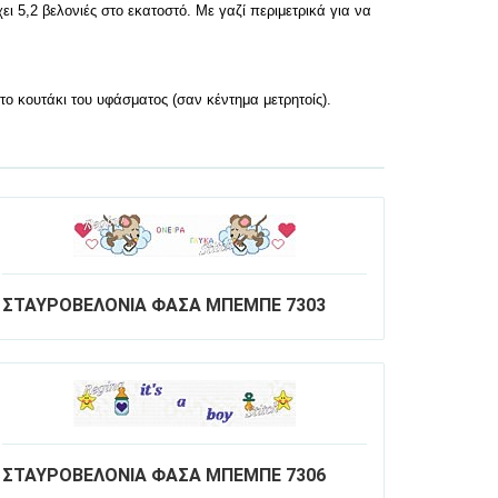
 5,2 βελονιές στο εκατοστό. Με γαζί περιμετρικά για να
 κουτάκι του υφάσματος (σαν κέντημα μετρητοίς).
ΣΤΑΥΡΟΒΕΛΟΝΙΑ ΦΑΣΑ ΜΠΕΜΠΕ 7303
ΣΤΑΥΡΟΒΕΛΟΝΙΑ ΦΑΣΑ ΜΠΕΜΠΕ 7306