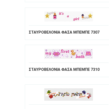
ΣΤΑΥΡΟΒΕΛΟΝΙΑ ΦΑΣΑ ΜΠΕΜΠΕ 7307
ΣΤΑΥΡΟΒΕΛΟΝΙΑ ΦΑΣΑ ΜΠΕΜΠΕ 7310