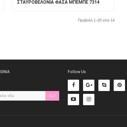
ΣΤΑΥΡΟΒΕΛΟΝΙΑ ΦΑΣΑ ΜΠΕΜΠΕ 7314
Προβολή 1–20 από 14
NΩNIA
Follow Us
Go!