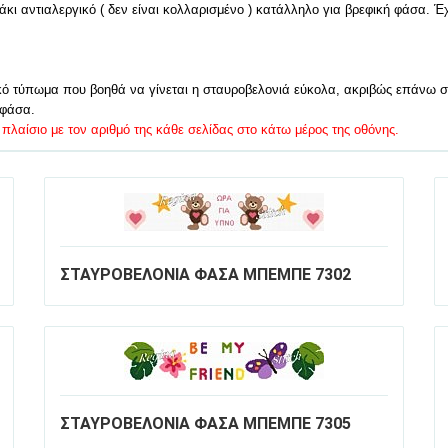
ντιαλεργικό ( δεν είναι κολλαρισμένο ) κατάλληλο για βρεφική φάσα. Έχει
 τύπωμα που βοηθά να γίνεται η σταυροβελονιά εύκολα, ακριβώς επάνω στο
 φάσα.
πλαίσιο με τον αριθμό της κάθε σελίδας στο κάτω μέρος της οθόνης.
ΣΤΑΥΡΟΒΕΛΟΝΙΑ ΦΑΣΑ ΜΠΕΜΠΕ 7302
ΣΤΑΥΡΟΒΕΛΟΝΙΑ ΦΑΣΑ ΜΠΕΜΠΕ 7305