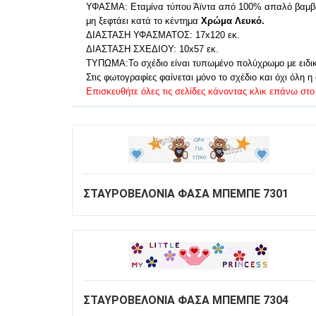
ΥΦΑΣΜΑ: Εταμίνα τύπου Άϊντα από 100% απαλό βαμβάκι α
μη ξεφτάει κατά το κέντημα
Χρώμα Λευκό.
ΔΙΑΣΤΑΣΗ ΥΦΑΣΜΑΤΟΣ: 17x120 εκ.
ΔΙΑΣΤΑΣΗ ΣΧΕΔΙΟΥ: 10x57 εκ.
ΤΥΠΩΜΑ:To σχέδιο είναι τυπωμένο πολύχρωμο με ειδικό
Στις φωτογραφίες φαίνεται μόνο το σχέδιο και όχι όλη η
Επισκευθήτε όλες τις σελίδες κάνοντας κλικ επάνω στο 
ΣΤΑΥΡΟΒΕΛΟΝΙΑ ΦΑΣΑ ΜΠΕΜΠΕ 7301
ΣΤΑΥΡΟΒΕΛΟΝΙΑ ΦΑΣΑ ΜΠΕΜΠΕ 7304