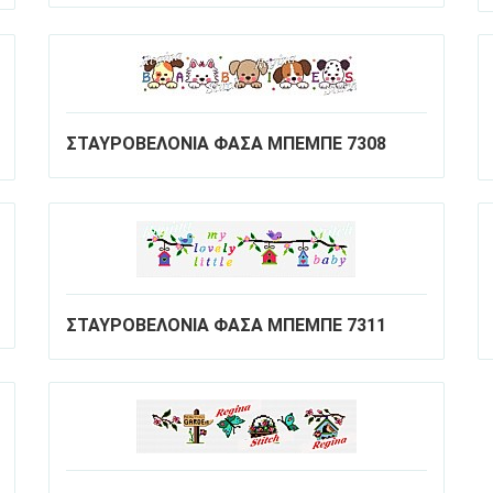
ΣΤΑΥΡΟΒΕΛΟΝΙΑ ΦΑΣΑ ΜΠΕΜΠΕ 7308
ΣΤΑΥΡΟΒΕΛΟΝΙΑ ΦΑΣΑ ΜΠΕΜΠΕ 7311