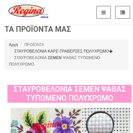
ΤΑ ΠΡΟΪΟΝΤΑ ΜΑΣ
Αρχή
ΠΡΟΪΟΝΤΑ
ΣΤΑΥΡΟΒΕΛΟΝΙΑ ΚΑΡΕ-ΤΡΑΒΕΡΣΕΣ ΠΟΛΥΧΡΩΜΟ
ΣΤΑΥΡΟΒΕΛΟΝΙΑ
ΣΕΜΕΝ
ΨΑΘΑΣ ΤΥΠΩΜΕΝΟ
ΠΟΛΥΧΡΩΜΟ
ΣΤΑΥΡΟΒΕΛΟΝΙΑ
ΣΕΜΕΝ
ΨΑΘΑΣ
ΤΥΠΩΜΕΝΟ ΠΟΛΥΧΡΩΜΟ