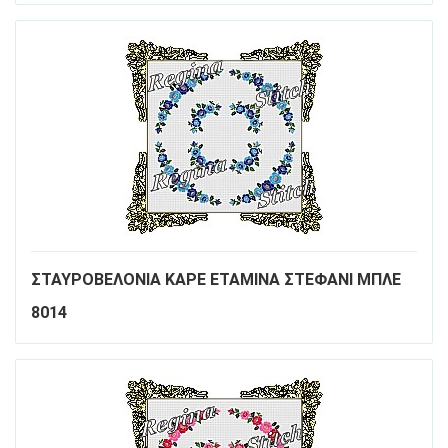
ΣΤΑΥΡΟΒΕΛΟΝΙΑ ΚΑΡΕ ΕΤΑΜΙΝΑ ΣΤΕΦΑΝΙ ΜΠΛΕ
8014