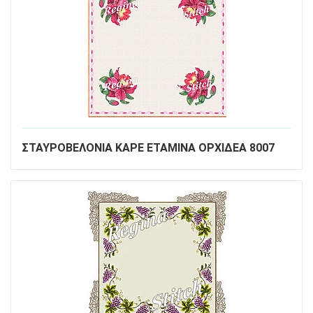
ΣΤΑΥΡΟΒΕΛΟΝΙΑ ΚΑΡΕ ΕΤΑΜΙΝΑ ΟΡΧΙΔΕΑ 8007