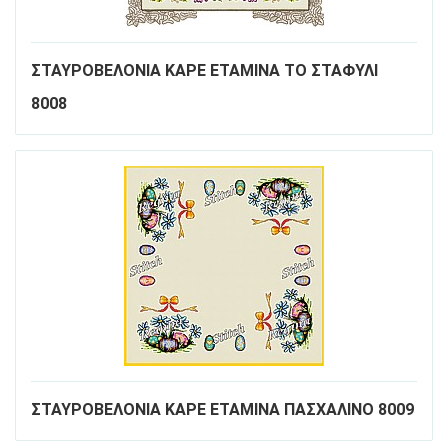
ΣΤΑΥΡΟΒΕΛΟΝΙΑ ΚΑΡΕ ΕΤΑΜΙΝΑ ΤΟ ΣΤΑΦΥΛΙ
8008
ΣΤΑΥΡΟΒΕΛΟΝΙΑ ΚΑΡΕ ΕΤΑΜΙΝΑ ΠΑΣΧΑΛΙΝΟ 8009