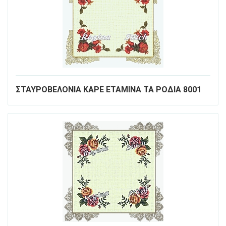
ΣΤΑΥΡΟΒΕΛΟΝΙΑ ΚΑΡΕ ΕΤΑΜΙΝΑ ΤΑ ΡΟΔΙΑ 8001