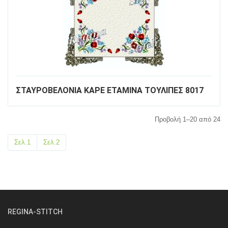
ΣΤΑΥΡΟΒΕΛΟΝΙΑ ΚΑΡΕ ΕΤΑΜΙΝΑ ΤΟΥΛΙΠΕΣ 8017
Προβολή 1–20 από 24
Σελ.1
Σελ.2
REGINA-STITCH