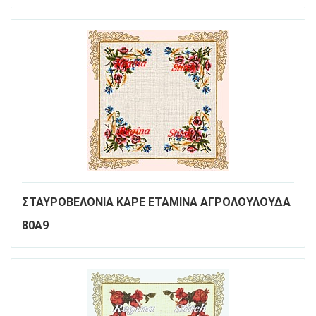
ΣΤΑΥΡΟΒΕΛΟΝΙΑ ΚΑΡΕ ΕΤΑΜΙΝΑ ΑΓΡΟΛΟΥΛΟΥΔΑ
80Α9