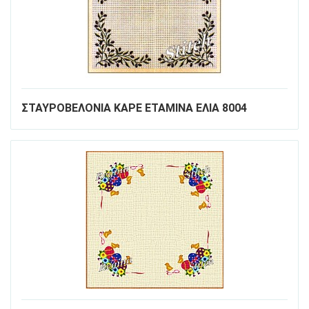
ΣΤΑΥΡΟΒΕΛΟΝΙΑ ΚΑΡΕ ΕΤΑΜΙΝΑ ΕΛΙΑ 8004