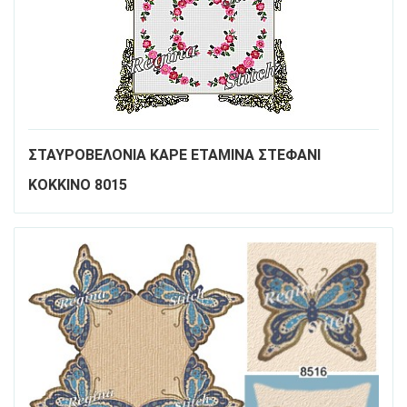
ΣΤΑΥΡΟΒΕΛΟΝΙΑ ΚΑΡΕ ΕΤΑΜΙΝΑ ΣΤΕΦΑΝΙ
ΚΟΚΚΙΝΟ 8015