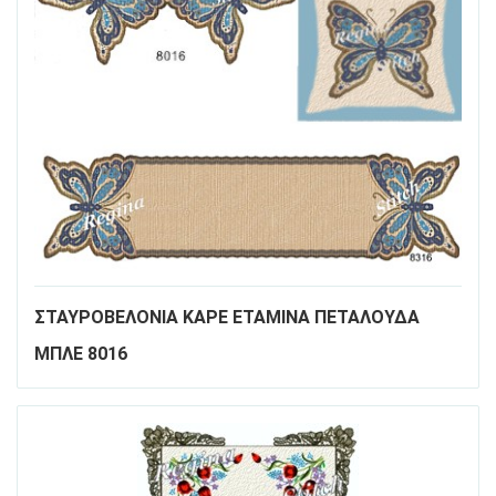
ΣΤΑΥΡΟΒΕΛΟΝΙΑ ΚΑΡΕ ΕΤΑΜΙΝΑ ΠΕΤΑΛΟΥΔΑ
ΜΠΛΕ 8016