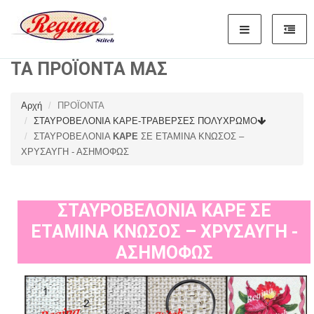
ΤΑ ΠΡΟΪΟΝΤΑ ΜΑΣ
Αρχή
ΠΡΟΪΟΝΤΑ
ΣΤΑΥΡΟΒΕΛΟΝΙΑ ΚΑΡΕ-ΤΡΑΒΕΡΣΕΣ ΠΟΛΥΧΡΩΜΟ
ΣΤΑΥΡΟΒΕΛΟΝΙΑ
ΚΑΡΕ
ΣΕ ΕΤΑΜΙΝΑ ΚΝΩΣΟΣ –
ΧΡΥΣΑΥΓΗ - ΑΣΗΜΟΦΩΣ
ΣΤΑΥΡΟΒΕΛΟΝΙΑ
ΚΑΡΕ
ΣΕ
ΕΤΑΜΙΝΑ ΚΝΩΣΟΣ – ΧΡΥΣΑΥΓΗ -
ΑΣΗΜΟΦΩΣ