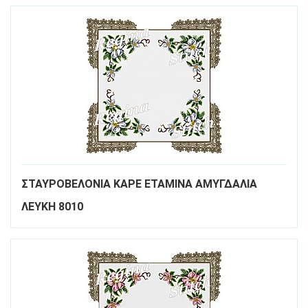
ΣΤΑΥΡΟΒΕΛΟΝΙΑ ΚΑΡΕ ΕΤΑΜΙΝΑ ΑΜΥΓΔΑΛΙΑ
ΛΕΥΚΗ 8010