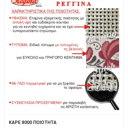
ΚΑΡΕ 8000 ΠΟΙΟΤΗΤΑ