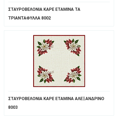
ΣΤΑΥΡΟΒΕΛΟΝΙΑ ΚΑΡΕ ΕΤΑΜΙΝΑ ΤΑ
ΤΡΙΑΝΤΑΦΥΛΛΑ 8002
ΣΤΑΥΡΟΒΕΛΟΝΙΑ ΚΑΡΕ ΕΤΑΜΙΝΑ ΑΛΕΞΑΝΔΡΙΝΟ
8003