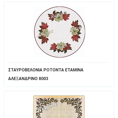
ΣΤΑΥΡΟΒΕΛΟΝΙΑ ΡΟΤΟΝΤΑ ΕΤΑΜΙΝΑ
ΑΛΕΞΑΝΔΡΙΝΟ 8003