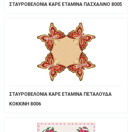
ΣΤΑΥΡΟΒΕΛΟΝΙΑ ΚΑΡΕ ΕΤΑΜΙΝΑ ΠΑΣΧΑΛΙΝΟ 8005
ΣΤΑΥΡΟΒΕΛΟΝΙΑ ΚΑΡΕ ΕΤΑΜΙΝΑ ΠΕΤΑΛΟΥΔΑ
ΚΟΚΚΙΝΗ 8006