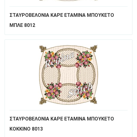
ΣΤΑΥΡΟΒΕΛΟΝΙΑ ΚΑΡΕ ΕΤΑΜΙΝΑ ΜΠΟΥΚΕΤΟ
ΜΠΛΕ 8012
ΣΤΑΥΡΟΒΕΛΟΝΙΑ ΚΑΡΕ ΕΤΑΜΙΝΑ ΜΠΟΥΚΕΤΟ
ΚΟΚΚΙΝΟ 8013