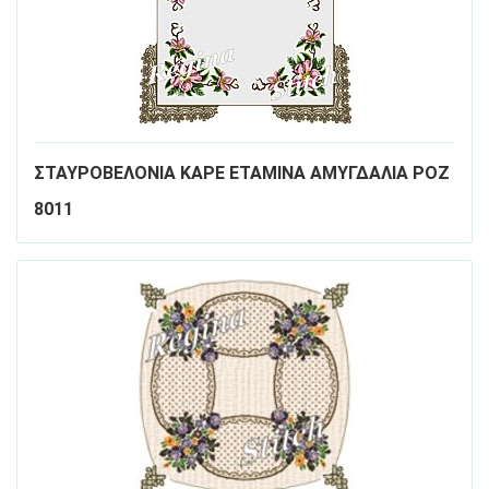
ΣΤΑΥΡΟΒΕΛΟΝΙΑ ΚΑΡΕ ΕΤΑΜΙΝΑ ΑΜΥΓΔΑΛΙΑ ΡΟΖ
8011